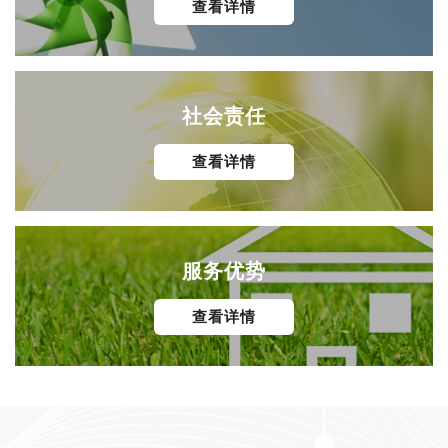
查看详情
社会责任
查看详情
服务优势
查看详情