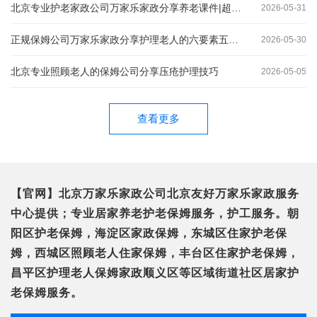
北京专业护老家政公司万家乐家政分享养老课件|超全260图养老护理员培训课件
2026-05-31
正规保姆公司万家乐家政分享护理老人的六要素五原则三方法
2026-05-30
北京专业照顾老人的保姆公司分享压疮护理技巧
2026-05-05
查看更多
【官网】北京万家乐家政公司北京友好万家乐家政服务
中心提供；专业居家养老护老保姆服务，护工服务。朝
阳区护老保姆，海淀区家政保姆，东城区住家护老保
姆，西城区照顾老人住家保姆，丰台区住家护老保姆，
昌平区护理老人保姆家政顺义区等区域街道社区居家护
老保姆服务。