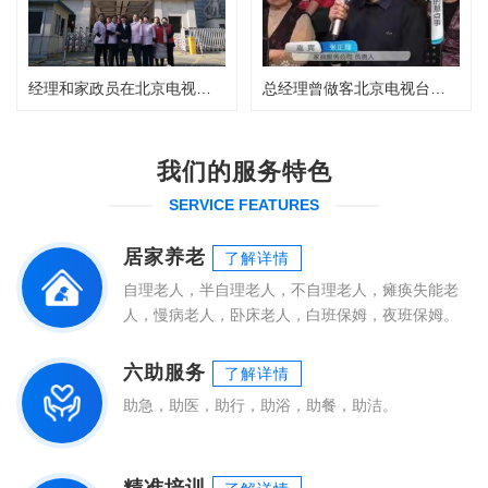
经理和家政员在北京电视台合影留念
总经理曾做客北京电视台发言讲话
我们的服务特色
SERVICE FEATURES
居家养老
了解详情
自理老人，半自理老人，不自理老人，瘫痪失能老
人，慢病老人，卧床老人，白班保姆，夜班保姆。
六助服务
了解详情
助急，助医，助行，助浴，助餐，助洁。
精准培训