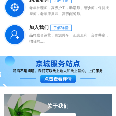
了解详情
老年护理师，高级护工，助浴师，陪诊师，保健按
摩师，老年康复师。营养配餐师。
加入我们
了解详情
品牌联合运营，资源共享，互惠互利，合作共赢，
招贤纳士。
关于我们