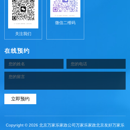
微信二维码
关注我们
在线预约
立即预约
Copyright © 2026 北京万家乐家政公司万家乐家政北京友好万家乐