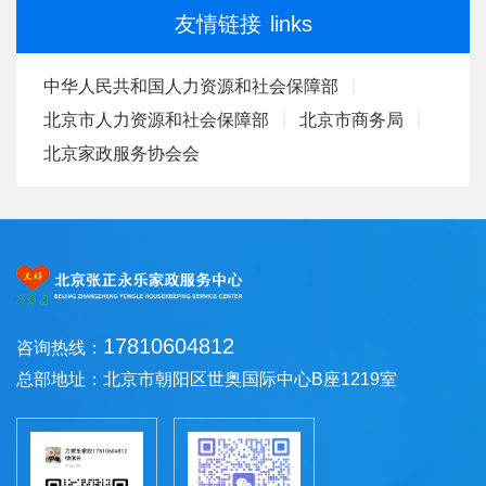
友情链接
links
中华人民共和国人力资源和社会保障部
北京市人力资源和社会保障部
北京市商务局
北京家政服务协会会
17810604812
咨询热线：
总部地址：北京市朝阳区世奥国际中心B座1219室