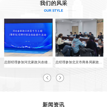
我们的风采
OUR STYLE
总部经理参加河北家政兴农雄安站招聘会
总经理参加北京市商务局家政行业座谈会
新闻资讯