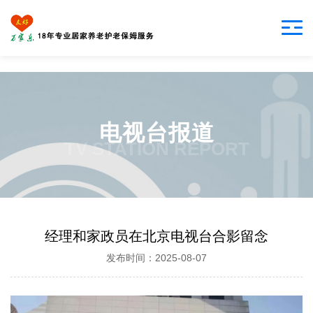
电视台报道
TV STATION REPORT
经理和家政员在北京电视台合影留念
发布时间：2025-08-07