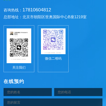
17810604812
咨询热线：
总部地址：北京市朝阳区世奥国际中心B座1219室
微信二维码
关注我们
在线预约