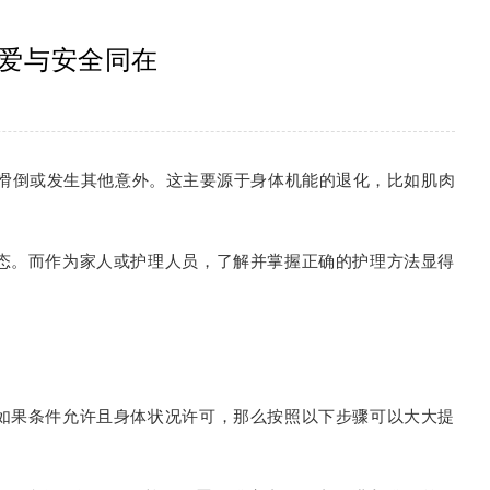
爱与安全同在
室滑倒或发生其他意外。这主要源于身体机能的退化，比如肌肉
态。而作为家人或护理人员，了解并掌握正确的护理方法显得
如果条件允许且身体状况许可，那么按照以下步骤可以大大提