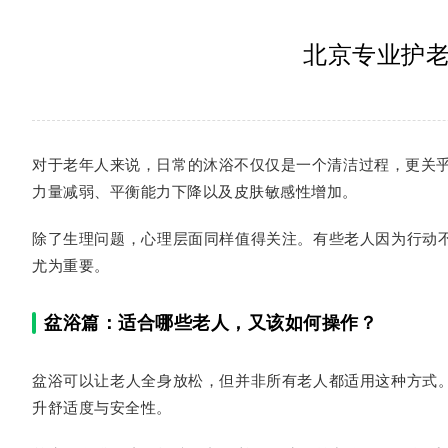
北京专业护
对于老年人来说，日常的沐浴不仅仅是一个清洁过程，更关乎
力量减弱、平衡能力下降以及皮肤敏感性增加。
除了生理问题，心理层面同样值得关注。有些老人因为行动
尤为重要。
盆浴篇：适合哪些老人，又该如何操作？
盆浴可以让老人全身放松，但并非所有老人都适用这种方式
升舒适度与安全性。