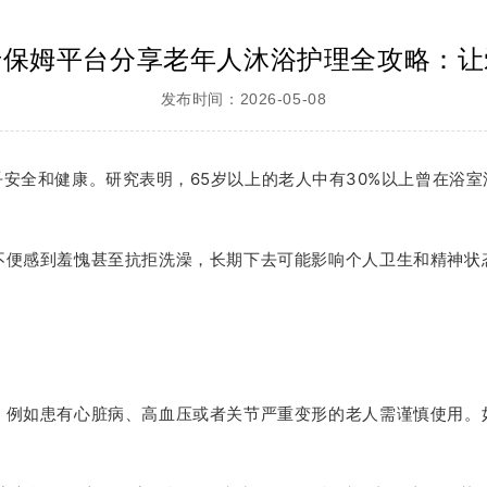
老保姆平台分享老年人沐浴护理全攻略：让
发布时间：2026-05-08
安全和健康。研究表明，65岁以上的老人中有30%以上曾在浴
不便感到羞愧甚至抗拒洗澡，长期下去可能影响个人卫生和精神状
。例如患有心脏病、高血压或者关节严重变形的老人需谨慎使用。