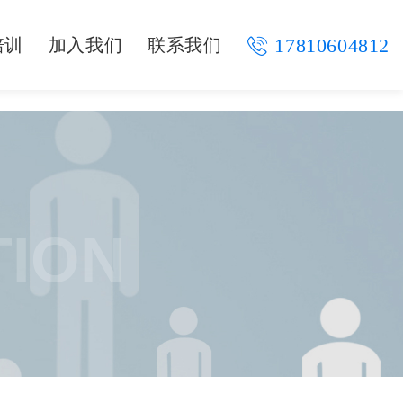
17810604812
培训
加入我们
联系我们
TION