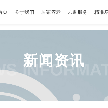
首页
关于我们
居家养老
六助服务
精准
新闻资讯
S INFORMA