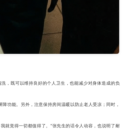
清洗，既可以维持良好的个人卫生，也能减少对身体造成的负
屏障功能。另外，注意保持房间温暖以防止老人受凉；同时，
我就觉得一切都值得了。"张先生的话令人动容，也说明了耐