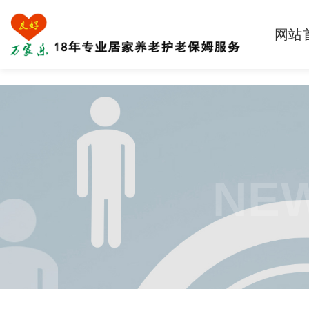
网站
NEW