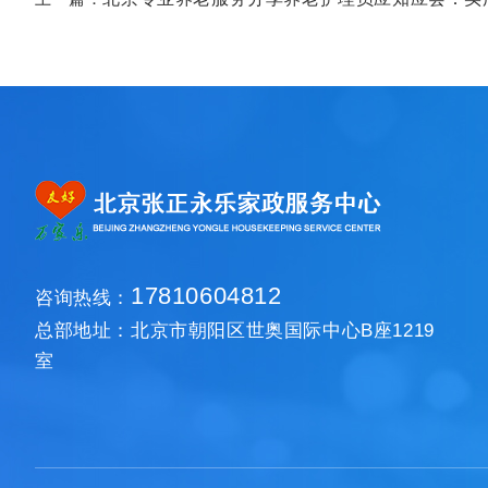
17810604812
咨询热线：
总部地址：北京市朝阳区世奥国际中心B座1219
室