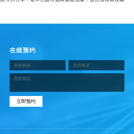
在线预约
立即预约