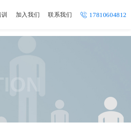
17810604812
培训
加入我们
联系我们
TION