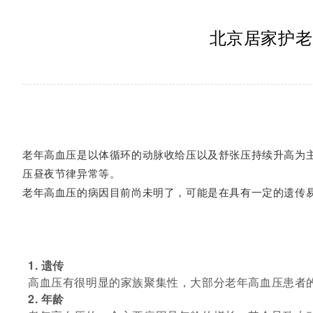
北京居家护老
老年高血压是以体循环的动脉收给压以及舒张压持续升高为
压昼夜节律异常等。
老年高血压的病因目前尚未明了，可能是在具有一定的遗传
1. 遗传
高血压有很明显的家族聚集性，大部分老年高血压患者
2. 年龄