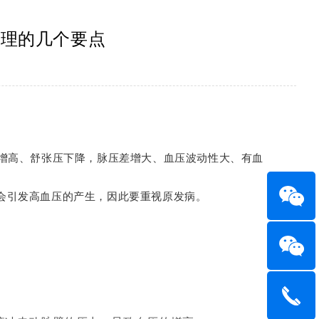
护理的几个要点
增高、舒张压下降，脉压差增大、血压波动性大、有血
会引发高血压的产生，因此要重视原发病。