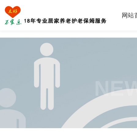
网站
NEW