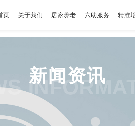
首页
关于我们
居家养老
六助服务
精准
新闻资讯
S INFORMA