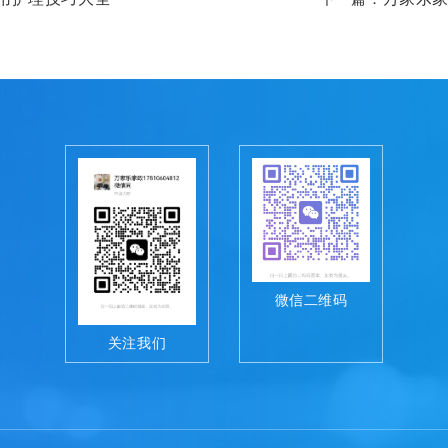
微信二维码
关注我们