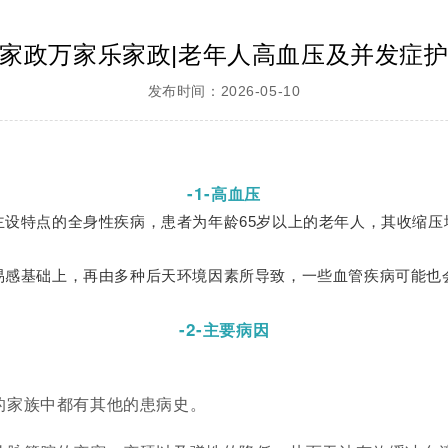
家政万家乐家政|老年人高血压及并发症
发布时间：2026-05-10
-1-
高血压
主设特点的全身性疾病，患者为年龄65岁以上的老年人，其收缩压
易感基础上，再由多种后天环境因素所导致，一些血管疾病可能也
-2-
主要病因
的家族中都有其他的患病史。