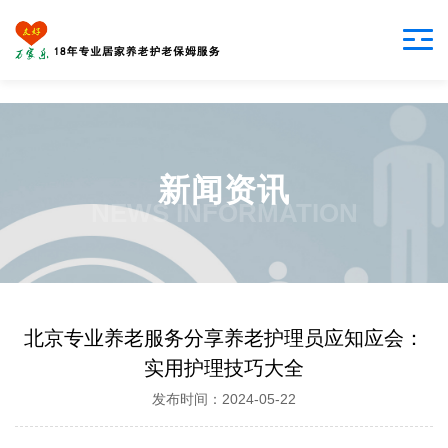
新闻资讯
NEWS INFORMATION
北京专业养老服务分享养老护理员应知应会：
实用护理技巧大全
发布时间：2024-05-22