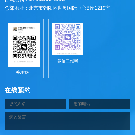
总部地址：北京市朝阳区世奥国际中心B座1219室
微信二维码
关注我们
在线预约