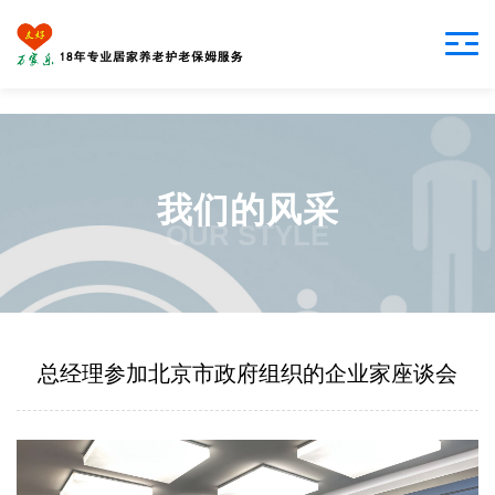
我们的风采
OUR STYLE
总经理参加北京市政府组织的企业家座谈会