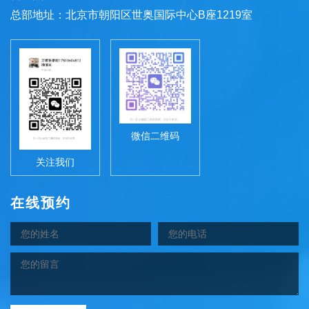
总部地址：北京市朝阳区世奥国际中心B座1219室
微信二维码
关注我们
在线预约