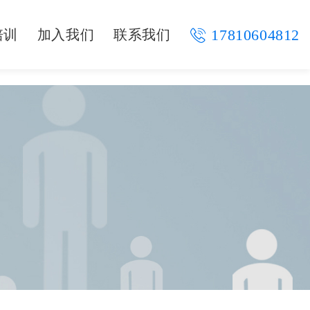
17810604812
培训
加入我们
联系我们