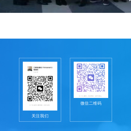
微信二维码
关注我们