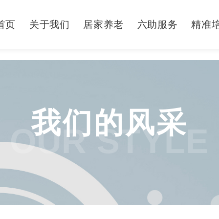
首页
关于我们
居家养老
六助服务
精准
我们的风采
OUR STYLE