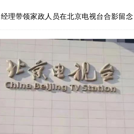
经理带领家政人员在北京电视台合影留念