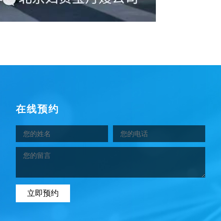
在线预约
立即预约