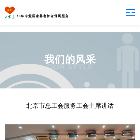
我们的风采
OUR STYLE
北京市总工会服务工会主席讲话