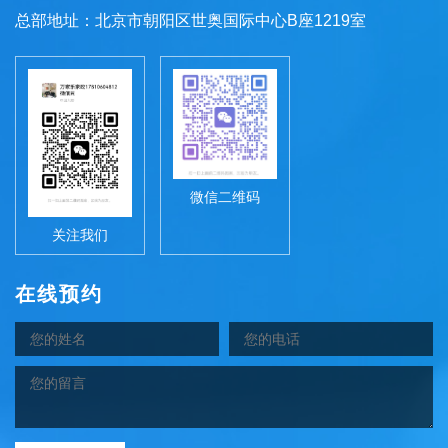
总部地址：北京市朝阳区世奥国际中心B座1219室
微信二维码
关注我们
在线预约