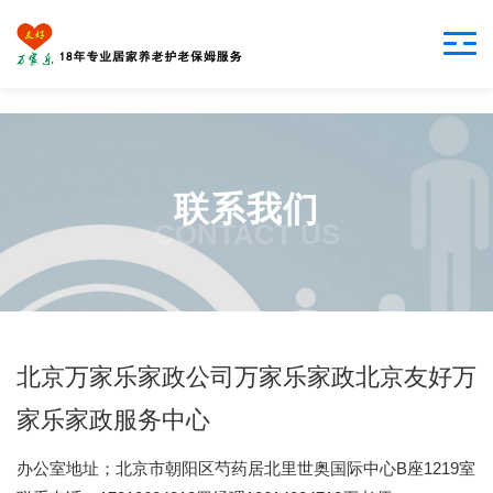
联系我们
CONTACT US
北京万家乐家政公司万家乐家政北京友好万
家乐家政服务中心
办公室地址；北京市朝阳区芍药居北里世奥国际中心B座1219室