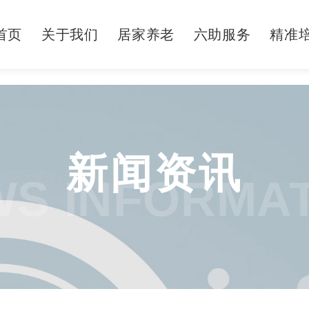
首页
关于我们
居家养老
六助服务
精准
新闻资讯
S INFORMA