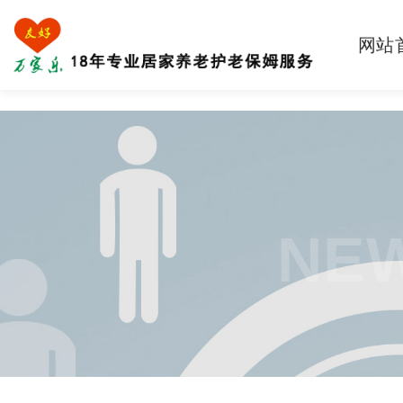
网站
NEW