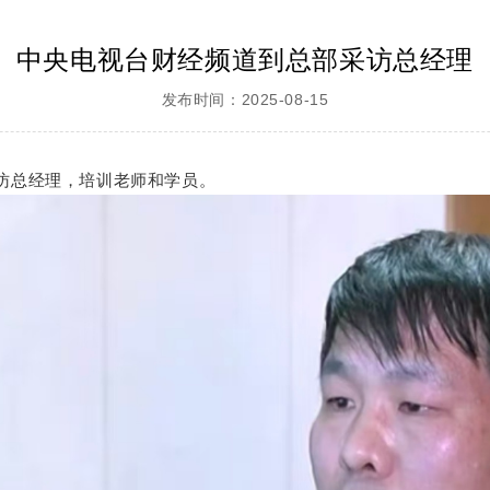
中央电视台财经频道到总部采访总经理
发布时间：2025-08-15
采访总经理，培训老师和学员。