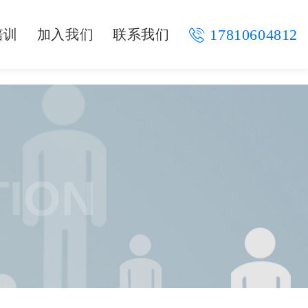
17810604812
培训
加入我们
联系我们
TION