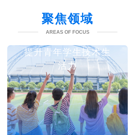
聚焦领域
AREAS OF FOCUS
提升青年学生技术生
活力