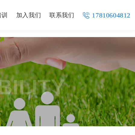
17810604812
培训
加入我们
联系我们
BILITY