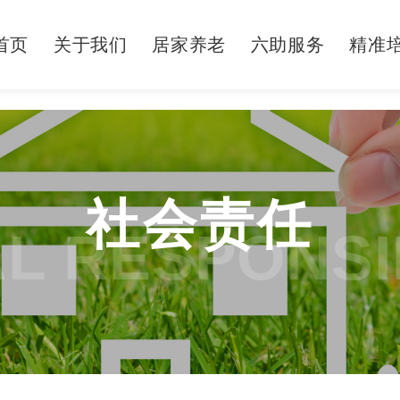
首页
关于我们
居家养老
六助服务
精准
社会责任
L RESPONSI