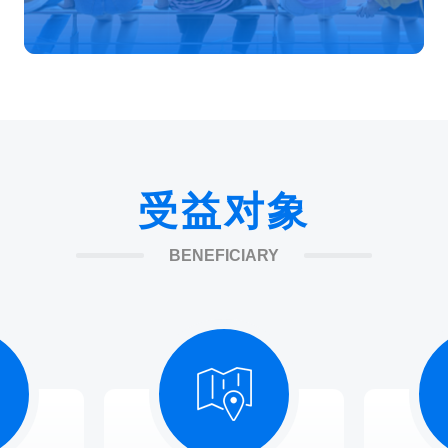
受益对象
BENEFICIARY