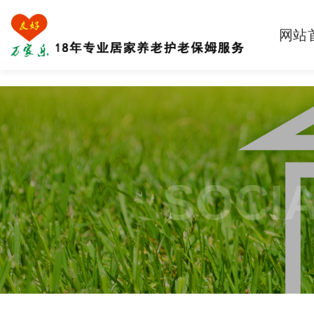
网站
SOCIA