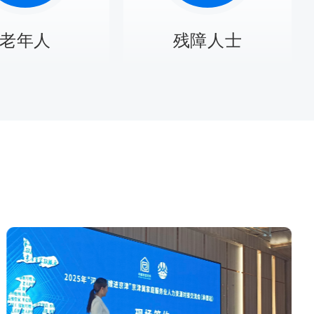
老年人
残障人士