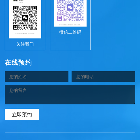
微信二维码
关注我们
在线预约
立即预约