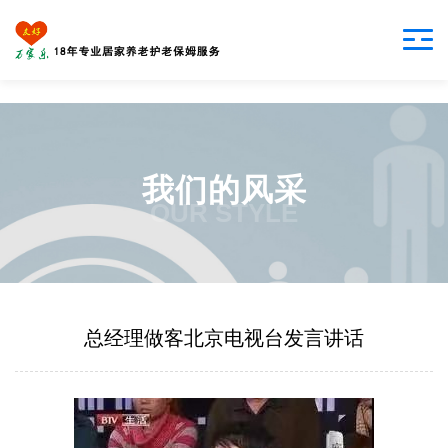
我们的风采
OUR STYLE
总经理做客北京电视台发言讲话