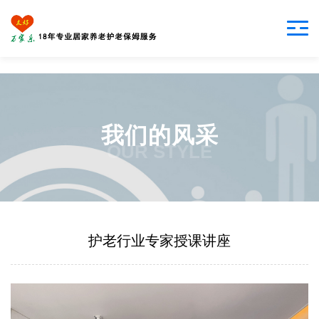
我们的风采
OUR STYLE
护老行业专家授课讲座