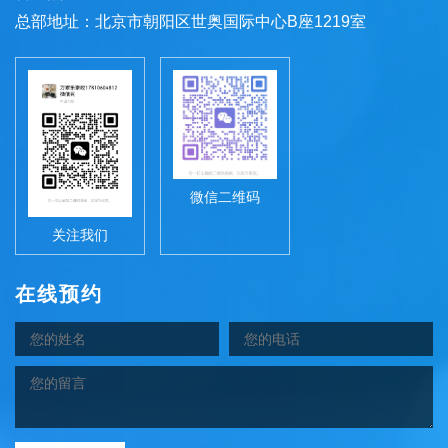
总部地址：北京市朝阳区世奥国际中心B座1219室
微信二维码
关注我们
在线预约